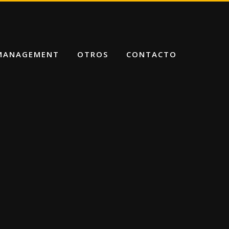
 MANAGEMENT
OTROS
CONTACTO