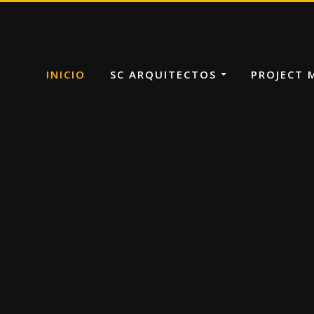
INICIO
SC ARQUITECTOS
PROJECT