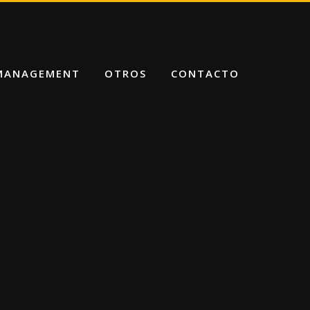
 MANAGEMENT
OTROS
CONTACTO