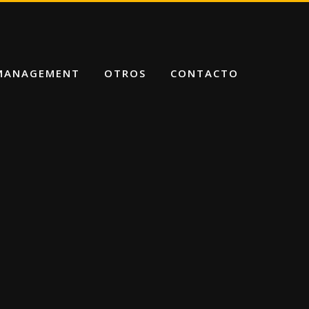
 MANAGEMENT
OTROS
CONTACTO