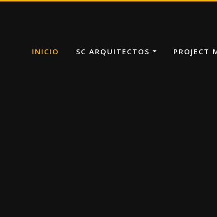
INICIO
SC ARQUITECTOS
PROJECT