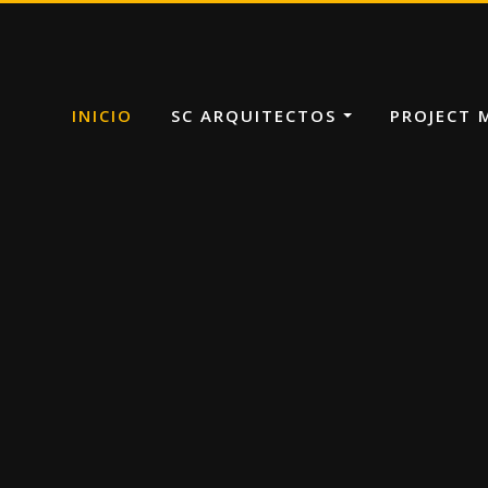
INICIO
SC ARQUITECTOS
PROJECT