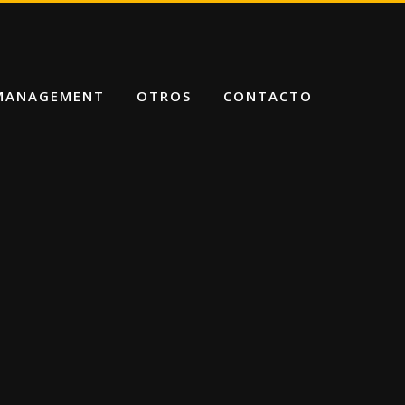
 MANAGEMENT
OTROS
CONTACTO