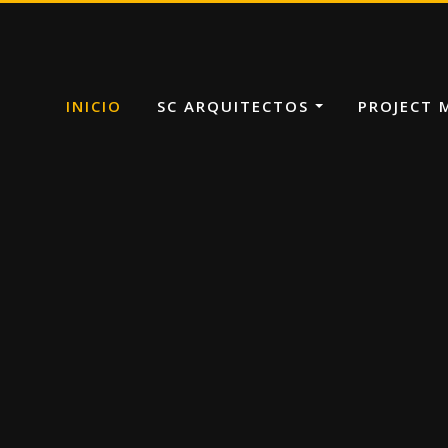
INICIO
SC ARQUITECTOS
PROJECT