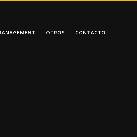
 MANAGEMENT
OTROS
CONTACTO